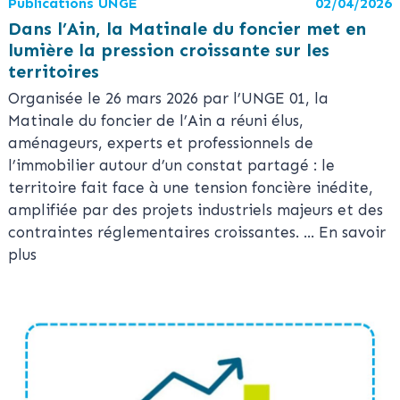
Publications UNGE
02/04/2026
Dans l’Ain, la Matinale du foncier met en
lumière la pression croissante sur les
territoires
Organisée le 26 mars 2026 par l’UNGE 01, la
Matinale du foncier de l’Ain a réuni élus,
aménageurs, experts et professionnels de
l’immobilier autour d’un constat partagé : le
territoire fait face à une tension foncière inédite,
amplifiée par des projets industriels majeurs et des
contraintes réglementaires croissantes.
... En savoir
plus