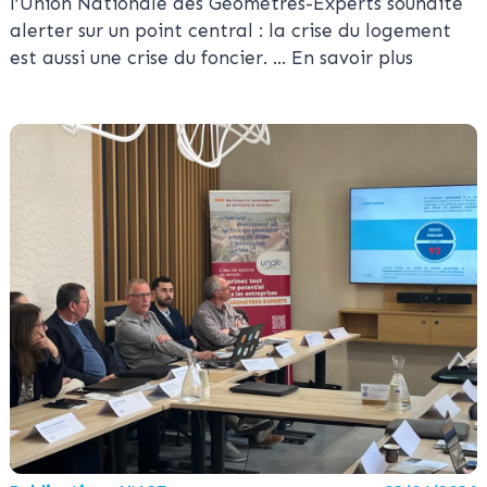
l’Union Nationale des Géomètres-Experts souhaite
alerter sur un point central : la crise du logement
est aussi une crise du foncier.
... En savoir plus