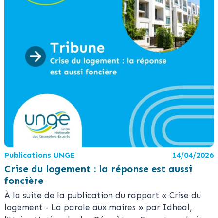
Publications UNGE
14/04/2026
Crise du logement : la réponse est aussi
foncière
À la suite de la publication du rapport « Crise du
logement - La parole aux maires » par Idheal,