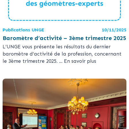
Publications UNGE
10/11/2025
Baromètre d’activité – 3ème trimestre 2025
L’UNGE vous présente les résultats du dernier
baromètre d’activité de la profession, concernant
le 3ème trimestre 2025.
... En savoir plus