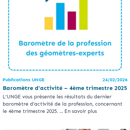
Publications UNGE
24/02/2026
Baromètre d’activité – 4ème trimestre 2025
L’UNGE vous présente les résultats du dernier
baromètre d’activité de la profession, concernant
le 4ème trimestre 2025.
... En savoir plus