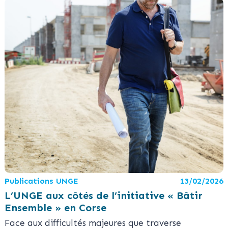
Publications UNGE
13/02/2026
L’UNGE aux côtés de l’initiative « Bâtir
Ensemble » en Corse
Face aux difficultés majeures que traverse