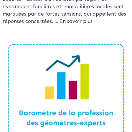
dynamiques foncières et immobilières locales sont
marquées par de fortes tensions, qui appellent des
réponses concertées.
... En savoir plus