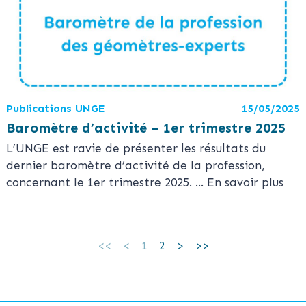
Publications UNGE
15/05/2025
Baromètre d’activité – 1er trimestre 2025
L’UNGE est ravie de présenter les résultats du
dernier baromètre d’activité de la profession,
concernant le 1er trimestre 2025.
... En savoir plus
1
2