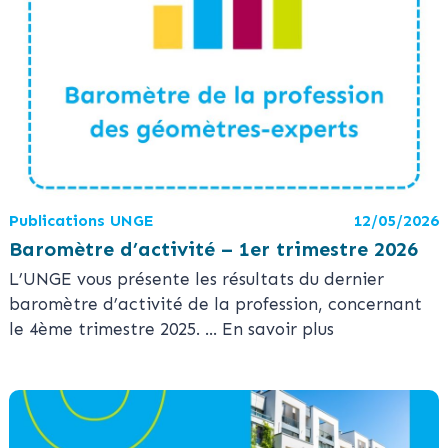
Publications UNGE
12/05/2026
Baromètre d’activité – 1er trimestre 2026
L’UNGE vous présente les résultats du dernier
baromètre d’activité de la profession, concernant
le 4ème trimestre 2025.
... En savoir plus