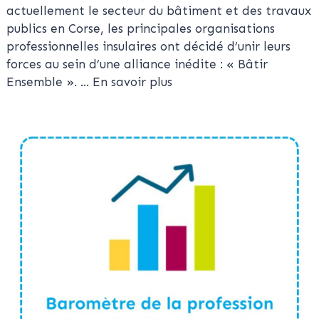
actuellement le secteur du bâtiment et des travaux
publics en Corse, les principales organisations
professionnelles insulaires ont décidé d’unir leurs
forces au sein d’une alliance inédite : « Bâtir
Ensemble ».
... En savoir plus