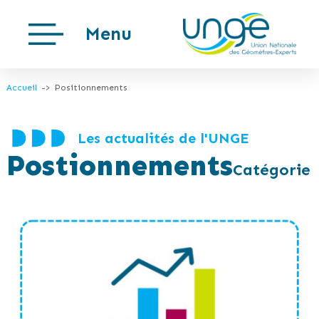
Menu
Accueil
Positionnements
Les actualités de l'UNGE
Postionnements
Catégorie