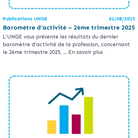
Publications UNGE
01/08/2025
Baromètre d’activité – 2ème trimestre 2025
L’UNGE vous présente les résultats du dernier
baromètre d’activité de la profession, concernant
le 2ème trimestre 2025.
... En savoir plus