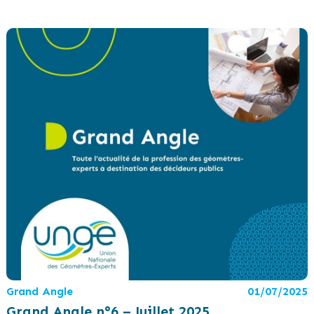
Grand Angle
01/07/2025
Grand Angle n°6 – Juillet 2025