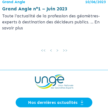
Grand Angle
10/06/2023
Grand Angle n°1 – Juin 2023
Toute l'actualité de la profession des géomètres-
experts à destination des décideurs publics.
... En
savoir plus
Nos dernières actualités