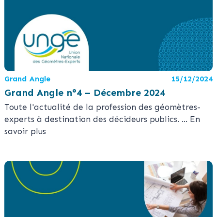
Grand Angle
15/12/2024
Grand Angle n°4 – Décembre 2024
Toute l'actualité de la profession des géomètres-
experts à destination des décideurs publics.
... En
savoir plus