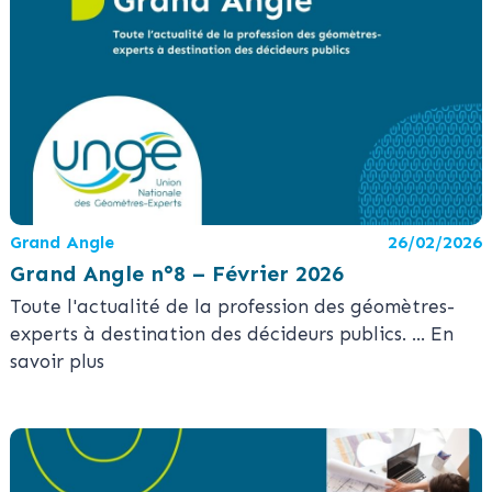
Grand Angle
26/02/2026
Grand Angle n°8 – Février 2026
Toute l'actualité de la profession des géomètres-
experts à destination des décideurs publics.
... En
savoir plus