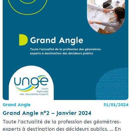
Grand Angle
31/01/2024
Grand Angle n°2 – Janvier 2024
Toute l’actualité de la profession des géomètres-
experts à destination des décideurs publics.
... En