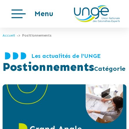
Menu
Accueil
Positionnements
Les actualités de l'UNGE
Postionnements
Catégorie