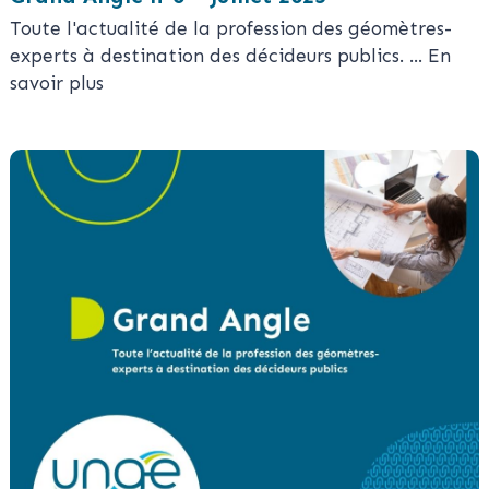
Toute l'actualité de la profession des géomètres-
experts à destination des décideurs publics.
... En
savoir plus