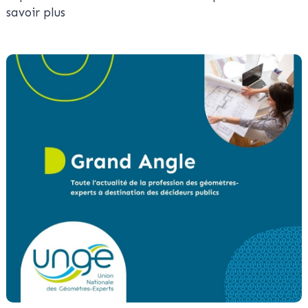
savoir plus