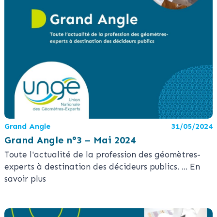
Grand Angle
31/05/2024
Grand Angle n°3 – Mai 2024
Toute l'actualité de la profession des géomètres-
experts à destination des décideurs publics.
... En
savoir plus