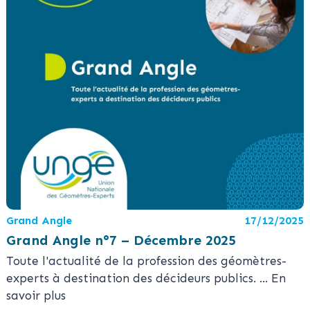
Grand Angle
17/12/2025
Grand Angle n°7 – Décembre 2025
Toute l'actualité de la profession des géomètres-
experts à destination des décideurs publics.
... En
savoir plus