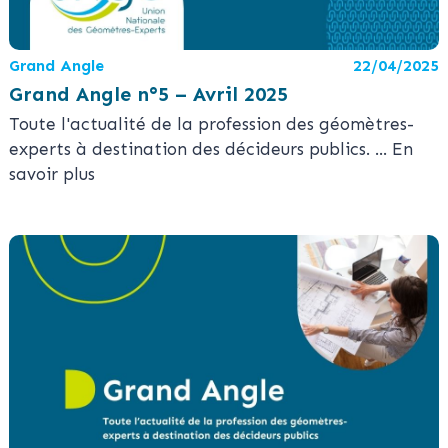
Grand Angle
22/04/2025
Grand Angle n°5 – Avril 2025
Toute l'actualité de la profession des géomètres-
experts à destination des décideurs publics.
... En
savoir plus