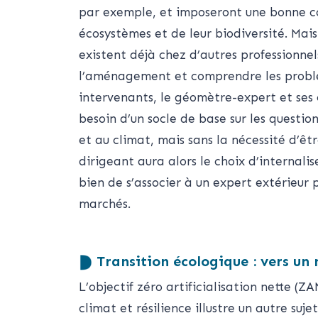
par exemple, et imposeront une bonne c
écosystèmes et de leur biodiversité. Ma
existent déjà chez d’autres professionnel
l’aménagement et comprendre les probl
intervenants, le géomètre-expert et ses
besoin d’un socle de base sur les questio
et au climat, mais sans la nécessité d’êtr
dirigeant aura alors le choix d’internali
bien de s’associer à un expert extérieur
marchés.
Transition écologique : vers un
L’objectif zéro artificialisation nette (ZA
climat et résilience illustre un autre su