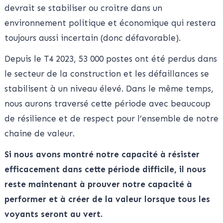
devrait se stabiliser ou croitre dans un
environnement politique et économique qui restera
toujours aussi incertain (donc défavorable).
Depuis le T4 2023, 53 000 postes ont été perdus dans
le secteur de la construction et les défaillances se
stabilisent à un niveau élevé. Dans le même temps,
nous aurons traversé cette période avec beaucoup
de résilience et de respect pour l’ensemble de notre
chaine de valeur.
Si nous avons montré notre capacité à résister
efficacement dans cette période difficile, il nous
reste maintenant à prouver notre capacité à
performer et à créer de la valeur lorsque tous les
voyants seront au vert.