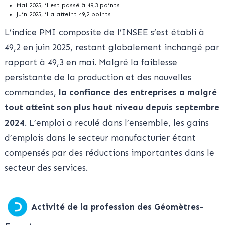
Mai 2025, il est passé à 49,3 points
Juin 2025, il a atteint 49,2 points
L’indice PMI composite de l’INSEE s’est établi à
49,2 en juin 2025, restant globalement inchangé par
rapport à 49,3 en mai. Malgré la faiblesse
persistante de la production et des nouvelles
commandes,
la confiance des entreprises a malgré
tout atteint son plus haut niveau depuis septembre
2024
. L’emploi a reculé dans l’ensemble, les gains
d’emplois dans le secteur manufacturier étant
compensés par des réductions importantes dans le
secteur des services.
Activité de la profession des Géomètres-