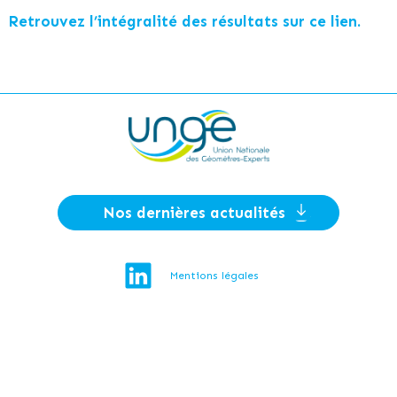
Retrouvez l’intégralité des résultats sur ce lien.
Nos dernières actualités
Mentions légales