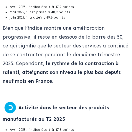
Avril 2025, l’indice était à 47,2 points
Mai 2025, il est passé à 48,9 points
Juin 2025, il a atteint 49,6 points
Bien que l’indice montre une amélioration
progressive, il reste en dessous de la barre des 50,
ce qui signifie que le secteur des services a continué
de se contracter pendant le deuxième trimestre
2025. Cependant,
le rythme de la contraction à
ralenti, atteignant son niveau le plus bas depuis
neuf mois en France
.
Activité dans le secteur des produits
manufacturés au T2 2025
Avril 2025, l’indice était à 47,8 points