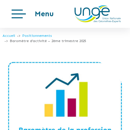
Menu
Accueil
Positionnements
Baromètre d’activité – 2ème trimestre 2025