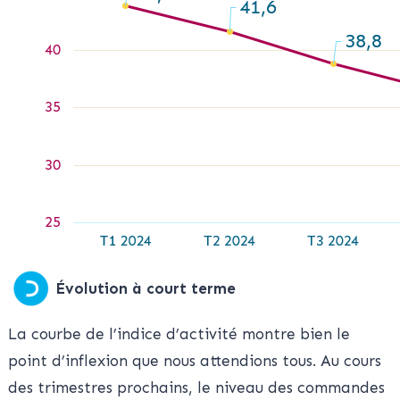
Évolution à court terme
La courbe de l’indice d’activité montre bien le
point d’inflexion que nous attendions tous. Au cours
des trimestres prochains, le niveau des commandes