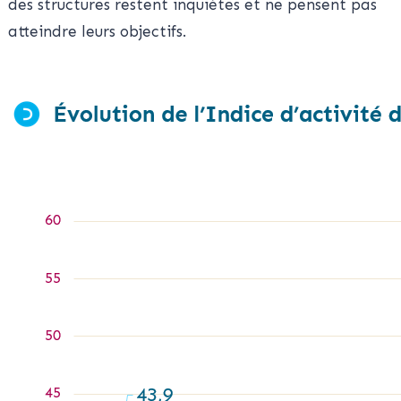
des structures restent inquiètes et ne pensent pas
atteindre leurs objectifs.